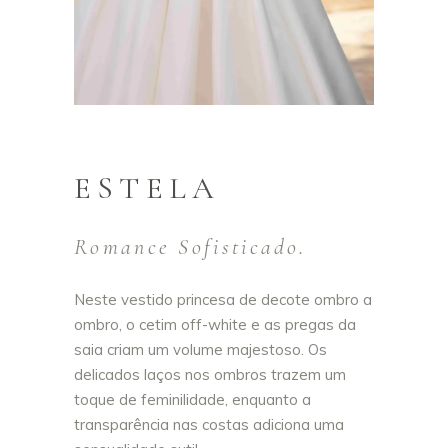
ESTELA
Romance Sofisticado.
Neste vestido princesa de decote ombro a
ombro, o cetim off-white e as pregas da
saia criam um volume majestoso. Os
delicados laços nos ombros trazem um
toque de feminilidade, enquanto a
transparência nas costas adiciona uma