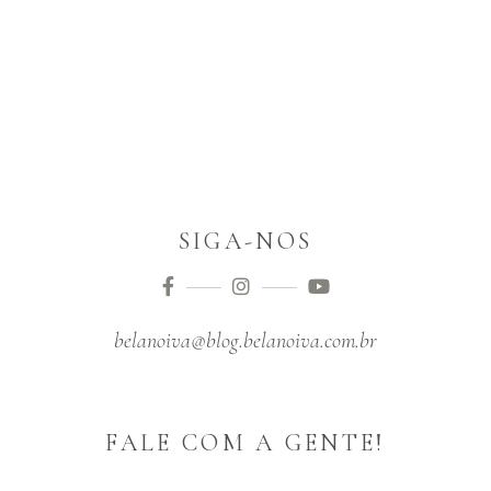
SIGA-NOS
belanoiva@blog.belanoiva.com.br
FALE COM A GENTE!