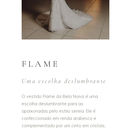
FLAME
Uma escolha deslumbrante
O vestido Flame da Bela Noiva é uma
escolha deslumbrante para as
apaixonadas pelo estilo sereia. Ele é
confeccionado em renda arabesco e
complementado por um cinto em cristais,