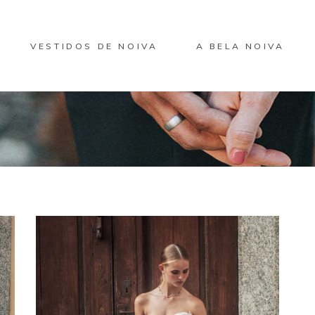
VESTIDOS DE NOIVA
A BELA NOIVA