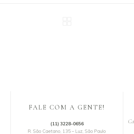
FALE COM A GENTE!
Ca
(11) 3228-0656
R. São Caetano, 135 – Luz, São Paulo