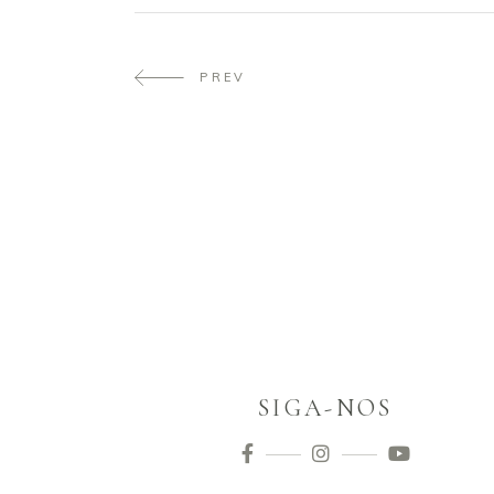
PREV
SIGA-NOS