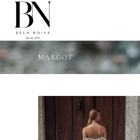
MARGOT