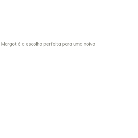
 Margot é a escolha perfeita para uma noiva