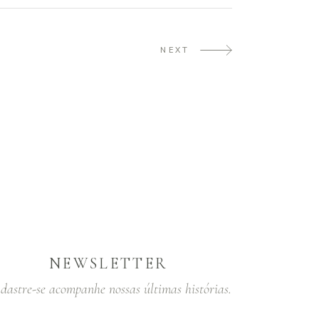
NEXT
NEWSLETTER
dastre-se acompanhe nossas últimas histórias.