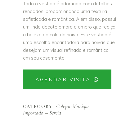
Todo o vestido é adornado com detalhes
rendados, proporcionando uma textura
sofisticada e romântica. Além disso, possui
um lindo decote ombro a ombro que realça
a beleza do colo da noiva. Este vestido é
uma escolha encantadora para noivas que
desejam um visual refinado e romântico
em seu casamento.
AGENDAR VISITA
Coleção Munique
CATEGORY:
Importado
Sereia