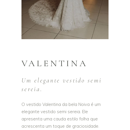
VALENTINA
Um elegante vestido semi
sereia.
O vestido Valentina da bela Noiva é um
elegante vestido semi sereia. Ele
apresenta uma cauda estilo folha que
acrescenta um toque de graciosidade.