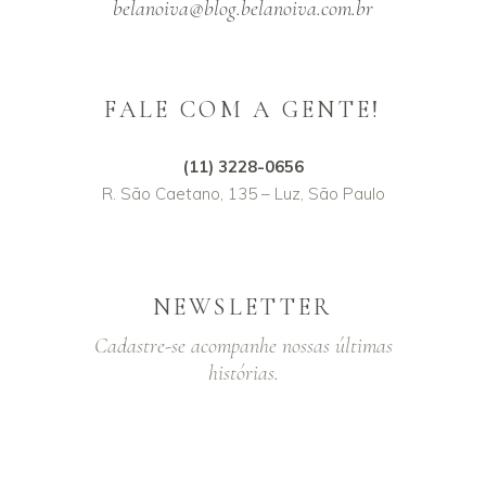
belanoiva@blog.belanoiva.com.br
FALE COM A GENTE!
(11) 3228-0656
R. São Caetano, 135 – Luz, São Paulo
NEWSLETTER
Cadastre-se acompanhe nossas últimas
histórias.