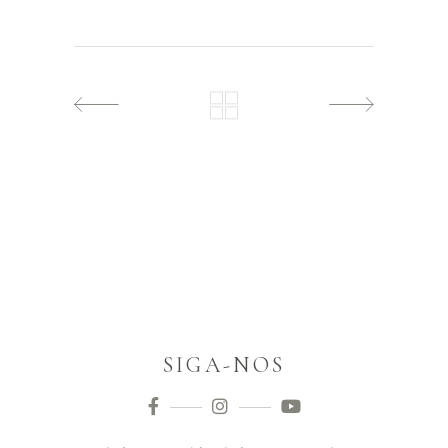
SIGA-NOS