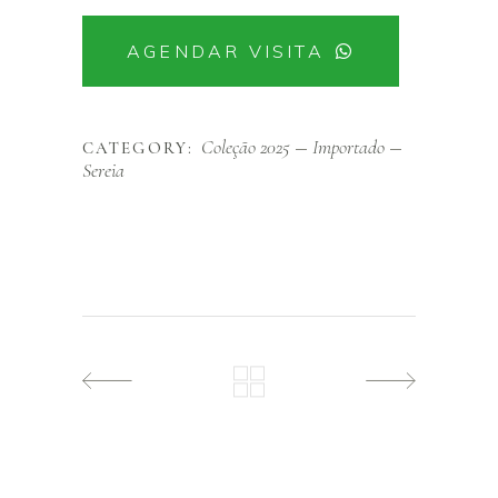
AGENDAR VISITA
Coleção 2025
Importado
CATEGORY:
Sereia