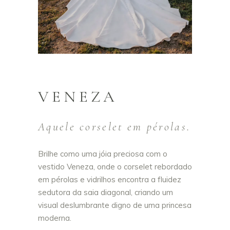
VENEZA
Aquele corselet em pérolas.
Brilhe como uma jóia preciosa com o
vestido Veneza, onde o corselet rebordado
em pérolas e vidrilhos encontra a fluidez
sedutora da saia diagonal, criando um
visual deslumbrante digno de uma princesa
moderna.