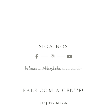
SIGA-NOS
belanoiva@blog.belanoiva.com.br
FALE COM A GENTE!
(11) 3228-0656