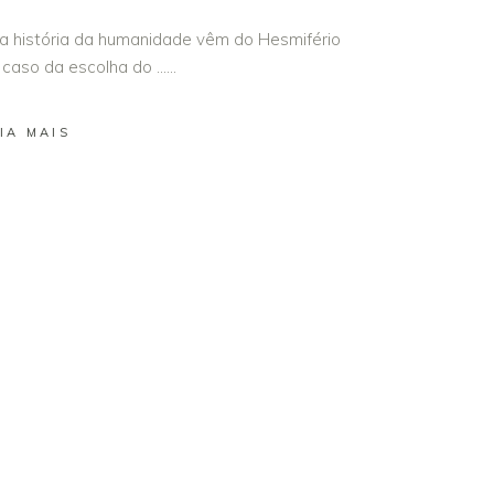
a história da humanidade vêm do Hesmifério
 caso da escolha do …
IA MAIS