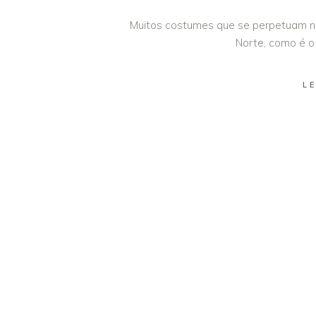
Muitos costumes que se perpetuam n
Norte, como é o
LE