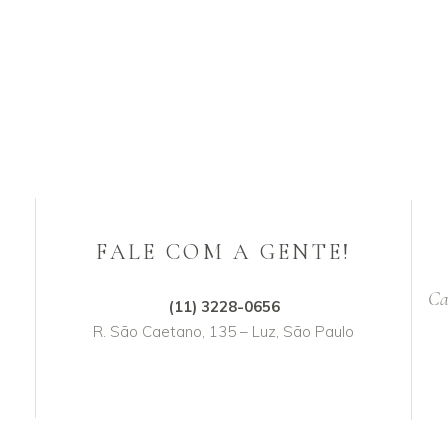
FALE COM A GENTE!
Ca
(11) 3228-0656
R. São Caetano, 135 – Luz, São Paulo