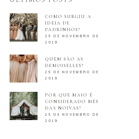
COMO SURGIU A
IDEIA DE
PADRINHOS?
25 DE NOVEMBRO DE
2019
QUEM SÃO AS
DEMOISELLES?
25 DE NOVEMBRO DE
2019
POR QUE MAIO É
CONSIDERADO MÊS
DAS NOIVAS?
25 DE NOVEMBRO DE
2019