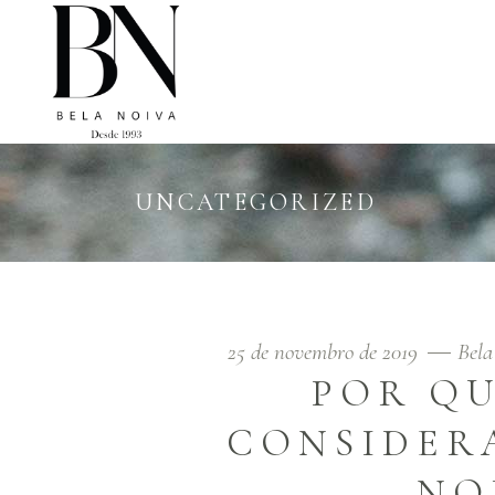
UNCATEGORIZED
25 de novembro de 2019
Bela
POR QU
CONSIDER
NO