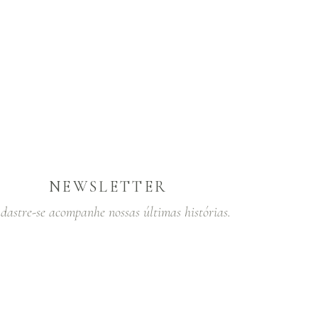
NEWSLETTER
dastre-se acompanhe nossas últimas histórias.