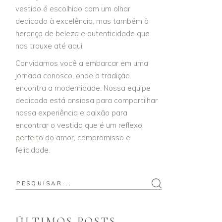
vestido é escolhido com um olhar
dedicado à excelência, mas também à
herança de beleza e autenticidade que
nos trouxe até aqui.
Convidamos você a embarcar em uma
jornada conosco, onde a tradição
encontra a modernidade. Nossa equipe
dedicada está ansiosa para compartilhar
nossa experiência e paixão para
encontrar o vestido que é um reflexo
perfeito do amor, compromisso e
felicidade.
ÚLTIMOS POSTS