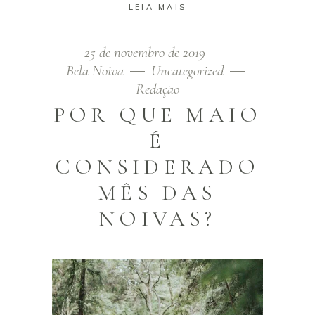
LEIA MAIS
25 de novembro de 2019
Bela Noiva
Uncategorized
Redação
POR QUE MAIO
É
CONSIDERADO
MÊS DAS
NOIVAS?