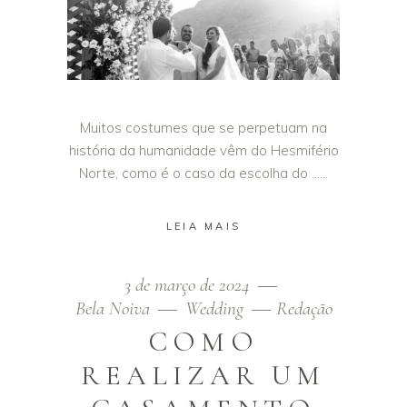
Muitos costumes que se perpetuam na
história da humanidade vêm do Hesmifério
Norte, como é o caso da escolha do …
LEIA MAIS
3 de março de 2024
Bela Noiva
Wedding
Redação
COMO
REALIZAR UM