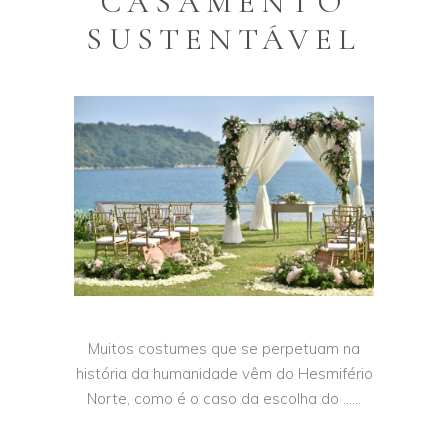
CASAMENTO
SUSTENTÁVEL
Muitos costumes que se perpetuam na
história da humanidade vêm do Hesmifério
Norte, como é o caso da escolha do …