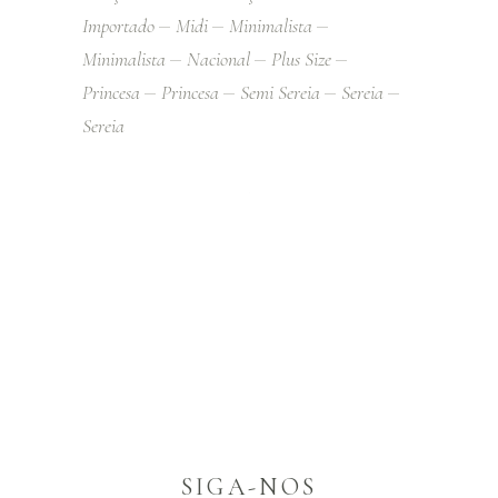
Importado
Midi
Minimalista
Minimalista
Nacional
Plus Size
Princesa
Princesa
Semi Sereia
Sereia
Sereia
SIGA-NOS