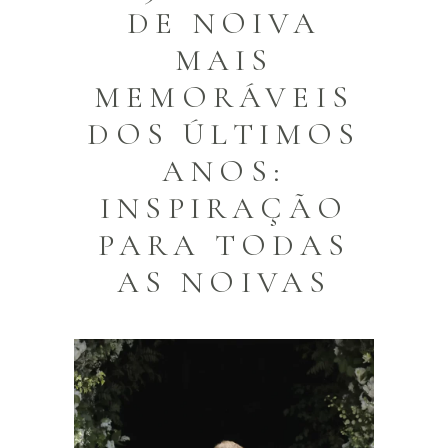
DE NOIVA
MAIS
MEMORÁVEIS
DOS ÚLTIMOS
ANOS:
INSPIRAÇÃO
PARA TODAS
AS NOIVAS