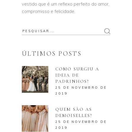
vestido que é um reflexo perfeito do amor,
compromisso e felicidade.
ÚLTIMOS POSTS
COMO SURGIU A
IDEIA DE
PADRINHOS?
25 DE NOVEMBRO DE
2019
QUEM SÃO AS
DEMOISELLES?
25 DE NOVEMBRO DE
2019