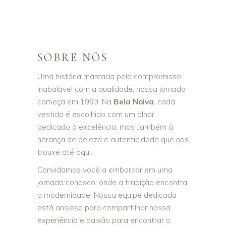
SOBRE NÓS
Uma história marcada pelo compromisso
inabalável com a qualidade, nossa jornada
começa em 1993. Na
Bela Noiva
, cada
vestido é escolhido com um olhar
dedicado à excelência, mas também à
herança de beleza e autenticidade que nos
trouxe até aqui.
Convidamos você a embarcar em uma
jornada conosco, onde a tradição encontra
a modernidade. Nossa equipe dedicada
está ansiosa para compartilhar nossa
experiência e paixão para encontrar o