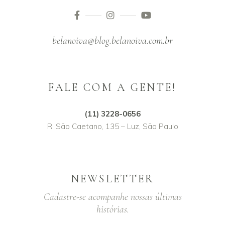
belanoiva@blog.belanoiva.com.br
FALE COM A GENTE!
(11) 3228-0656
R. São Caetano, 135 – Luz, São Paulo
NEWSLETTER
Cadastre-se acompanhe nossas últimas
histórias.